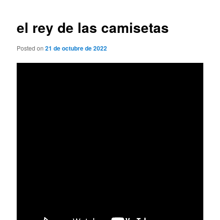
de
entradas
el rey de las camisetas
Posted on
21 de octubre de 2022