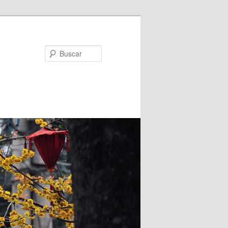
Buscar