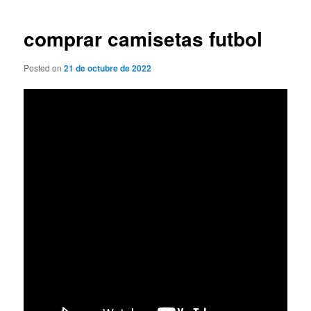
de
entradas
comprar camisetas futbol
Posted on
21 de octubre de 2022