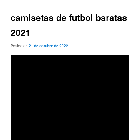
de
entradas
camisetas de futbol baratas
2021
Posted on
21 de octubre de 2022