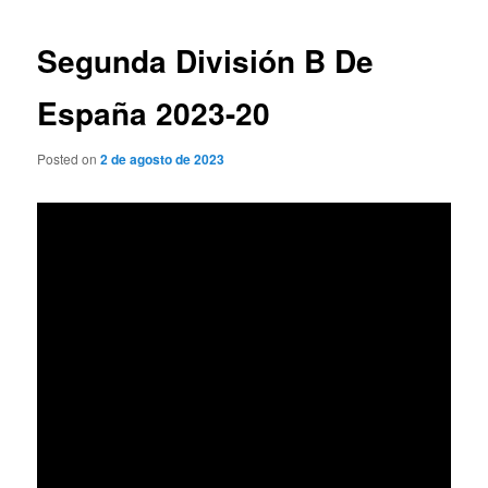
de
entradas
Segunda División B De
España 2023-20
Posted on
2 de agosto de 2023