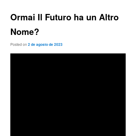
de
entradas
Ormai Il Futuro ha un Altro
Nome?
Posted on
2 de agosto de 2023