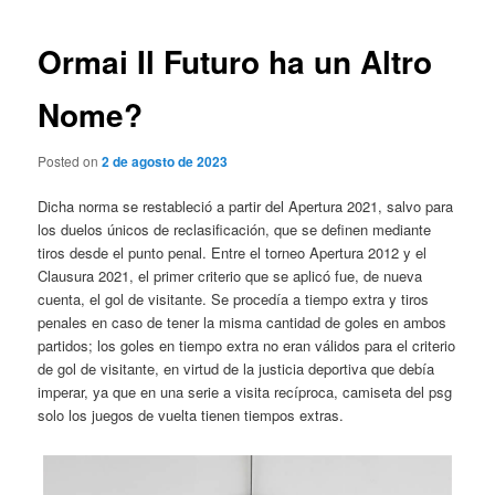
de
entradas
Ormai Il Futuro ha un Altro
Nome?
Posted on
2 de agosto de 2023
Dicha norma se restableció a partir del Apertura 2021, salvo para
los duelos únicos de reclasificación, que se definen mediante
tiros desde el punto penal. Entre el torneo Apertura 2012 y el
Clausura 2021, el primer criterio que se aplicó fue, de nueva
cuenta, el gol de visitante. Se procedía a tiempo extra y tiros
penales en caso de tener la misma cantidad de goles en ambos
partidos; los goles en tiempo extra no eran válidos para el criterio
de gol de visitante, en virtud de la justicia deportiva que debía
imperar, ya que en una serie a visita recíproca, camiseta del psg
solo los juegos de vuelta tienen tiempos extras.