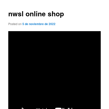
de
entradas
nwsl online shop
Posted on
5 de noviembre de 2022