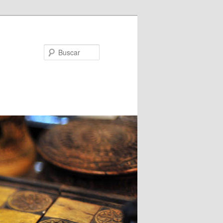
Buscar