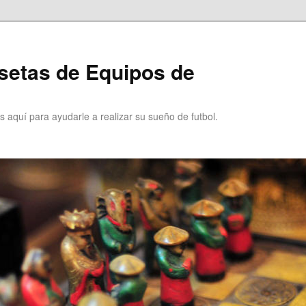
setas de Equipos de
 aquí para ayudarle a realizar su sueño de futbol.