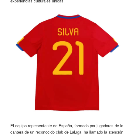
experiencias culturales únicas.
El equipo representante de España, formado por jugadores de la
cantera de un reconocido club de LaLiga, ha llamado la atención