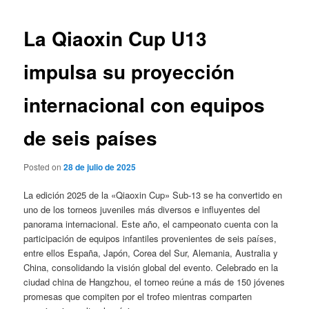
de
entradas
La Qiaoxin Cup U13
impulsa su proyección
internacional con equipos
de seis países
Posted on
28 de julio de 2025
La edición 2025 de la «Qiaoxin Cup» Sub-13 se ha convertido en
uno de los torneos juveniles más diversos e influyentes del
panorama internacional. Este año, el campeonato cuenta con la
participación de equipos infantiles provenientes de seis países,
entre ellos España, Japón, Corea del Sur, Alemania, Australia y
China, consolidando la visión global del evento. Celebrado en la
ciudad china de Hangzhou, el torneo reúne a más de 150 jóvenes
promesas que compiten por el trofeo mientras comparten