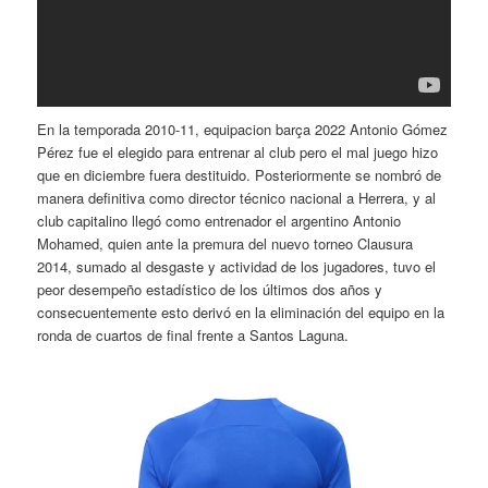
En la temporada 2010-11, equipacion barça 2022 Antonio Gómez
Pérez fue el elegido para entrenar al club pero el mal juego hizo
que en diciembre fuera destituido. Posteriormente se nombró de
manera definitiva como director técnico nacional a Herrera, y al
club capitalino llegó como entrenador el argentino Antonio
Mohamed, quien ante la premura del nuevo torneo Clausura
2014, sumado al desgaste y actividad de los jugadores, tuvo el
peor desempeño estadístico de los últimos dos años y
consecuentemente esto derivó en la eliminación del equipo en la
ronda de cuartos de final frente a Santos Laguna.