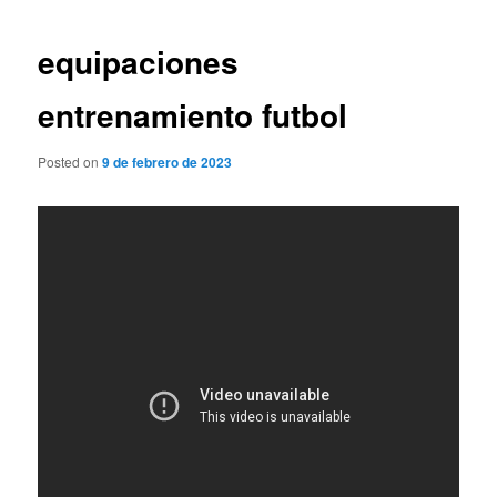
de
entradas
equipaciones
entrenamiento futbol
Posted on
9 de febrero de 2023