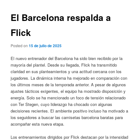
de
entradas
El Barcelona respalda a
Flick
Posted on
15 de julio de 2025
El nuevo entrenador del Barcelona ha sido bien recibido por la
mayoría del plantel. Desde su llegada, Flick ha transmitido
claridad en sus planteamientos y una actitud cercana con los
jugadores. La dinámica interna ha mejorado en comparación con
los últimos meses de la temporada anterior. A pesar de algunos
ajustes tácticos exigentes, el equipo ha mostrado disposición y
energía. Solo se ha mencionado un foco de tensión relacionado
con Ter Stegen, cuyo liderazgo ha chocado con algunas
decisiones recientes. El ambiente positivo incluso ha motivado a
los seguidores a buscar las camisetas barcelona baratas para
acompañar esta nueva etapa.
Los entrenamientos dirigidos por Flick destacan por la intensidad