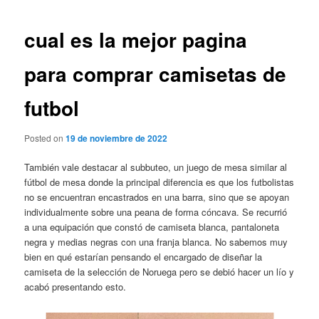
de
entradas
cual es la mejor pagina
para comprar camisetas de
futbol
Posted on
19 de noviembre de 2022
También vale destacar al subbuteo, un juego de mesa similar al
fútbol de mesa donde la principal diferencia es que los futbolistas
no se encuentran encastrados en una barra, sino que se apoyan
individualmente sobre una peana de forma cóncava. Se recurrió
a una equipación que constó de camiseta blanca, pantaloneta
negra y medias negras con una franja blanca. No sabemos muy
bien en qué estarían pensando el encargado de diseñar la
camiseta de la selección de Noruega pero se debió hacer un lío y
acabó presentando esto.