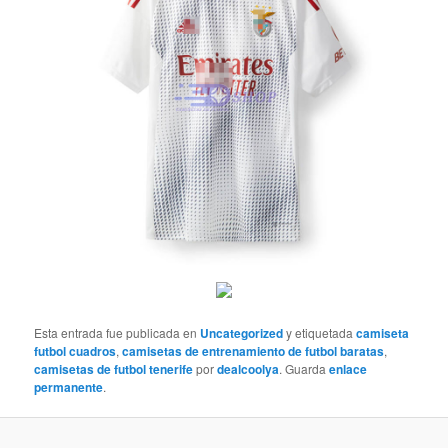
Esta entrada fue publicada en
Uncategorized
y etiquetada
camiseta
futbol cuadros
,
camisetas de entrenamiento de futbol baratas
,
camisetas de futbol tenerife
por
dealcoolya
. Guarda
enlace
permanente
.