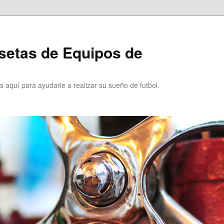
setas de Equipos de
 aquí para ayudarle a realizar su sueño de futbol.