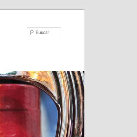
Buscar