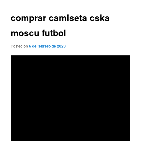
de
entradas
comprar camiseta cska
moscu futbol
Posted on
6 de febrero de 2023