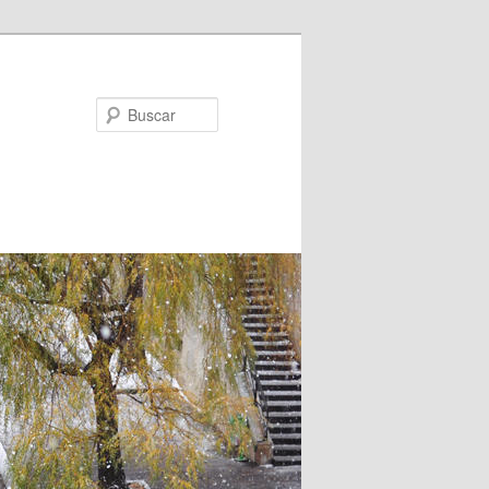
Buscar