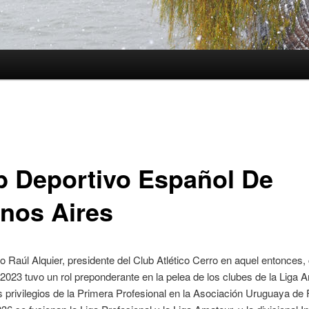
b Deportivo Español De
nos Aires
ro Raúl Alquier, presidente del Club Atlético Cerro en aquel entonces
2023 tuvo un rol preponderante en la pelea de los clubes de la Liga 
os privilegios de la Primera Profesional en la Asociación Uruguaya de 