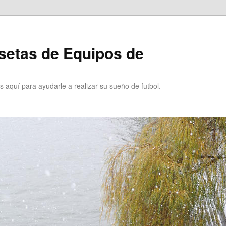
setas de Equipos de
 aquí para ayudarle a realizar su sueño de futbol.