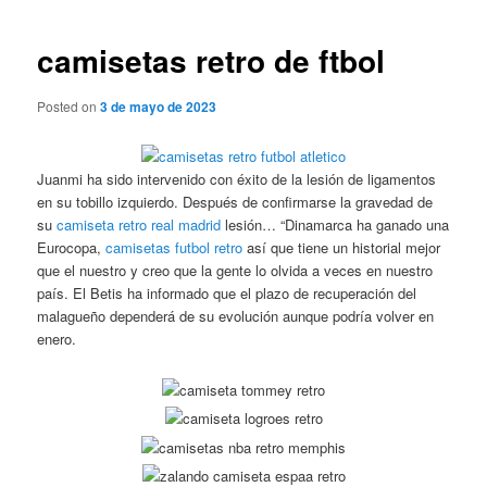
de
entradas
camisetas retro de ftbol
Posted on
3 de mayo de 2023
Juanmi ha sido intervenido con éxito de la lesión de ligamentos
en su tobillo izquierdo. Después de confirmarse la gravedad de
su
camiseta retro real madrid
lesión… “Dinamarca ha ganado una
Eurocopa,
camisetas futbol retro
así que tiene un historial mejor
que el nuestro y creo que la gente lo olvida a veces en nuestro
país. El Betis ha informado que el plazo de recuperación del
malagueño dependerá de su evolución aunque podría volver en
enero.