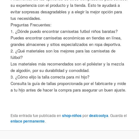
su experiencia con el producto y la tienda. Esto te ayudará a
evitar sorpresas desagradables y a elegir la mejor opción para
tus necesidades.
Preguntas Frecuentes:
1. ¿Dónde puedo encontrar camisetas futbol niños baratas?
Puedes encontrar camisetas económicas en tiendas en línea,
grandes almacenes y sitios especializados en ropa deportiva.
2. ¿Qué materiales son los mejores para las camisetas de
fútbol?
Los materiales más recomendados son el poliéster y la mezcla
de algodón, por su durabilidad y comodidad.
3. ¿Cómo elijo la talla correcta para mi hijo?
Consulta la guía de tallas proporcionada por el fabricante y mide
a tu hijo antes de hacer la compra para asegurar un buen ajuste.
Esta entrada fue publicada en
shop-niños
por
dealcoolya
. Guarda el
enlace permanente
.