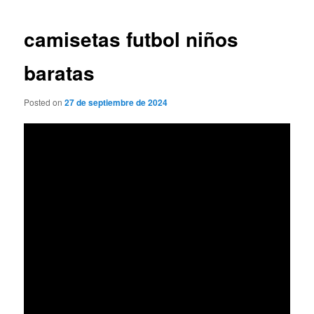
de
entradas
camisetas futbol niños
baratas
Posted on
27 de septiembre de 2024