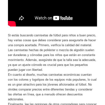
Si estás buscando camisetas de fútbol para niños a buen precio,
hay varias cosas que debes considerar para asegurarte de hacer
una compra acertada. Primero, verifica la calidad del material.
Las camisetas hechas de poliéster o mezcla de algodón suelen
ser duraderas y cómodas para los niños que están en constante
movimiento. Además, asegúrate de que la talla sea la adecuada,
ya que un ajuste cómodo es crucial para que los pequeños
puedan jugar con libertad.
En cuanto al diseño, muchas camisetas económicas cuentan
con los colores y logotipos de los equipos más populares, lo cual
es un gran atractivo para los jóvenes aficionados al fútbol. No
olvides comparar precios entre diferentes tiendas y considerar
las ofertas en línea, que a menudo ofrecen descuentos
adicionales.
Finalmente, lee las opiniones de otros compradores para conocer