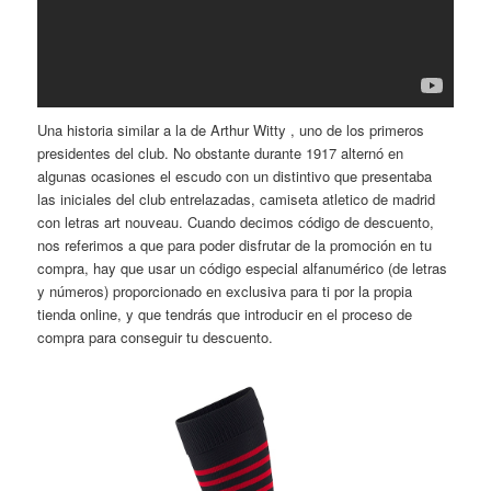
Una historia similar a la de Arthur Witty , uno de los primeros
presidentes del club. No obstante durante 1917 alternó en
algunas ocasiones el escudo con un distintivo que presentaba
las iniciales del club entrelazadas, camiseta atletico de madrid
con letras art nouveau. Cuando decimos código de descuento,
nos referimos a que para poder disfrutar de la promoción en tu
compra, hay que usar un código especial alfanumérico (de letras
y números) proporcionado en exclusiva para ti por la propia
tienda online, y que tendrás que introducir en el proceso de
compra para conseguir tu descuento.