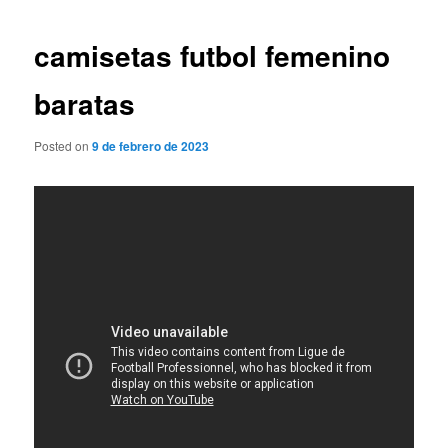
de
entradas
camisetas futbol femenino
baratas
Posted on
9 de febrero de 2023