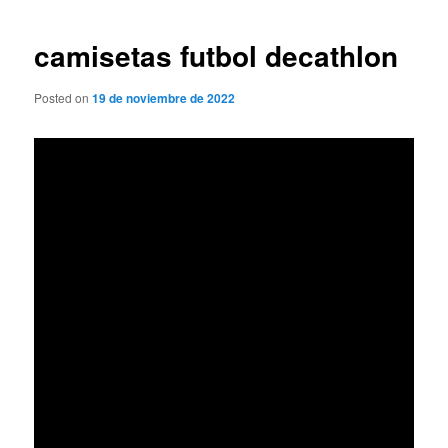
de
entradas
camisetas futbol decathlon
Posted on
19 de noviembre de 2022