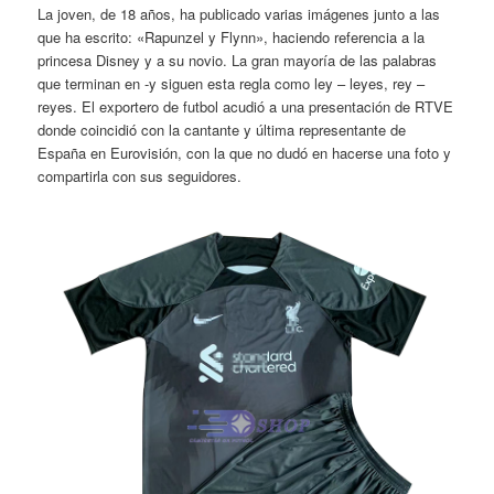
La joven, de 18 años, ha publicado varias imágenes junto a las
que ha escrito: «Rapunzel y Flynn», haciendo referencia a la
princesa Disney y a su novio. La gran mayoría de las palabras
que terminan en -y siguen esta regla como ley – leyes, rey –
reyes. El exportero de futbol acudió a una presentación de RTVE
donde coincidió con la cantante y última representante de
España en Eurovisión, con la que no dudó en hacerse una foto y
compartirla con sus seguidores.