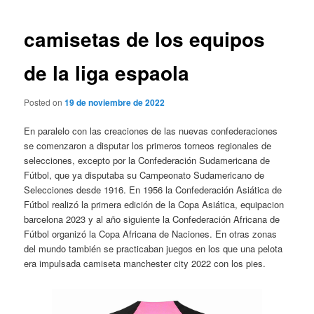
de
entradas
camisetas de los equipos
de la liga espaola
Posted on
19 de noviembre de 2022
En paralelo con las creaciones de las nuevas confederaciones
se comenzaron a disputar los primeros torneos regionales de
selecciones, excepto por la Confederación Sudamericana de
Fútbol, que ya disputaba su Campeonato Sudamericano de
Selecciones desde 1916. En 1956 la Confederación Asiática de
Fútbol realizó la primera edición de la Copa Asiática, equipacion
barcelona 2023 y al año siguiente la Confederación Africana de
Fútbol organizó la Copa Africana de Naciones. En otras zonas
del mundo también se practicaban juegos en los que una pelota
era impulsada camiseta manchester city 2022 con los pies.