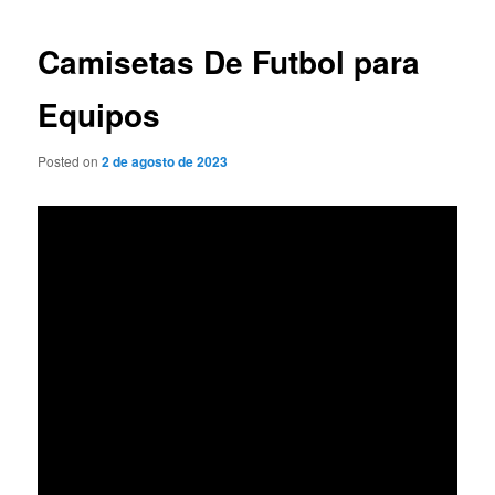
de
entradas
Camisetas De Futbol para
Equipos
Posted on
2 de agosto de 2023