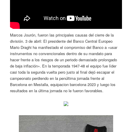
Marcos Jourón, fueron las principales causas del cierre de la
división. 3 de abril: El presidente del Banco Central Europeo
Mario Draghi ha manifestado el compromiso del Banco a «usar
instrumentos no convencionales dentro de su mandato para
hacer frente a los riesgos de un periodo demasiado prolongado
de baja inflación». En la temporada 1947-48 el equipo fue líder
casi toda la segunda vuelta pero justo al final dejó escapar el
campeonato perdiendo en la penúltima jornada frente al
Barcelona en Mestalla, equipacion barcelona 2023 y luego los
resultados en la última jornada no le fueron favorables.