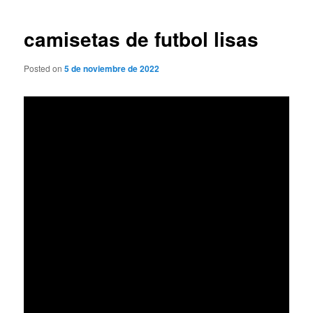
de
entradas
camisetas de futbol lisas
Posted on
5 de noviembre de 2022