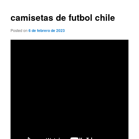
de
entradas
camisetas de futbol chile
Posted on
6 de febrero de 2023