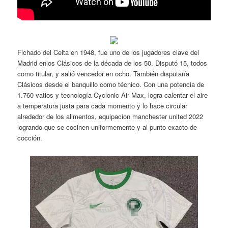
Fichado del Celta en 1948, fue uno de los jugadores clave del
Madrid enlos Clásicos de la década de los 50. Disputó 15, todos
como titular, y salió vencedor en ocho. También disputaría
Clásicos desde el banquillo como técnico. Con una potencia de
1.760 vatios y tecnología Cyclonic Air Max, logra calentar el aire
a temperatura justa para cada momento y lo hace circular
alrededor de los alimentos, equipacion manchester united 2022
logrando que se cocinen uniformemente y al punto exacto de
cocción.