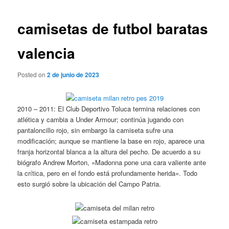
de
entradas
camisetas de futbol baratas
valencia
Posted on
2 de junio de 2023
2010 – 2011: El Club Deportivo Toluca termina relaciones con
atlética y cambia a Under Armour; continúa jugando con
pantaloncillo rojo, sin embargo la camiseta sufre una
modificación; aunque se mantiene la base en rojo, aparece una
franja horizontal blanca a la altura del pecho. De acuerdo a su
biógrafo Andrew Morton, «Madonna pone una cara valiente ante
la crítica, pero en el fondo está profundamente herida». Todo
esto surgió sobre la ubicación del Campo Patria.