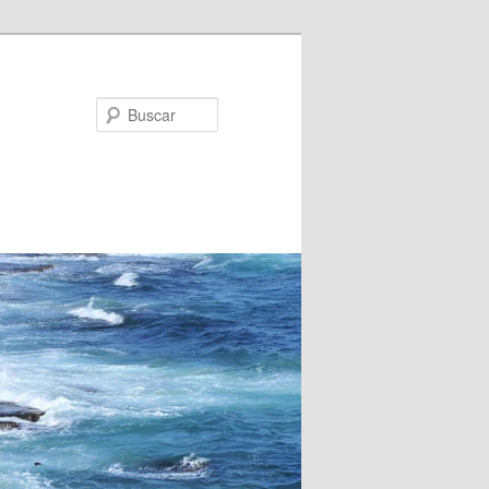
Buscar