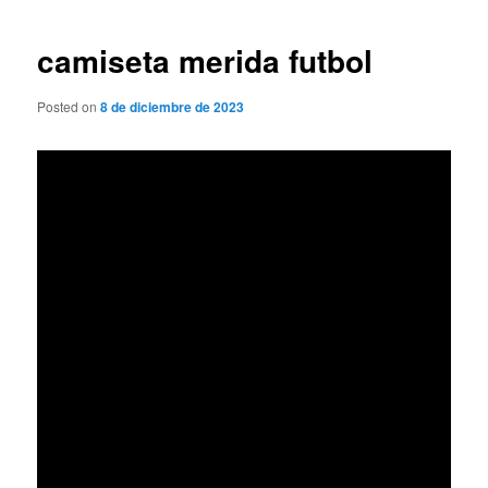
de
entradas
camiseta merida futbol
Posted on
8 de diciembre de 2023