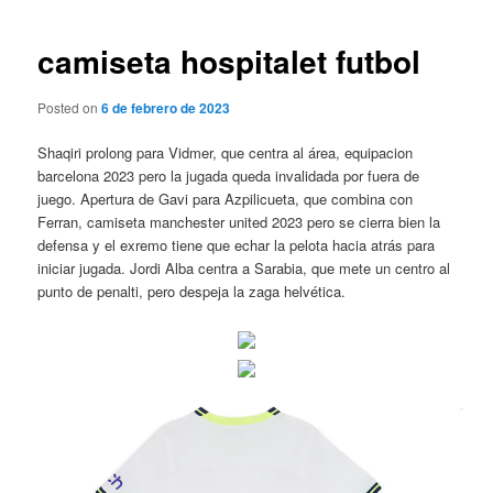
de
entradas
camiseta hospitalet futbol
Posted on
6 de febrero de 2023
Shaqiri prolong para Vidmer, que centra al área, equipacion
barcelona 2023 pero la jugada queda invalidada por fuera de
juego. Apertura de Gavi para Azpilicueta, que combina con
Ferran, camiseta manchester united 2023 pero se cierra bien la
defensa y el exremo tiene que echar la pelota hacia atrás para
iniciar jugada. Jordi Alba centra a Sarabia, que mete un centro al
punto de penalti, pero despeja la zaga helvética.