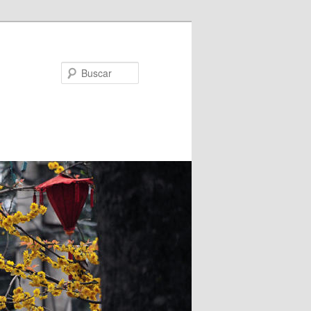
Buscar