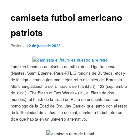
de
entradas
camiseta futbol americano
patriots
Posted on
2 de junio de 2023
También tenemos camisetas de fútbol de la Liga francesa
(Nantes, Saint Etienne, Paris-RTL,Girondins de Burdeos, etc) y
de la Liga alemana (las camisetas retro oficiales del Borussia
Mönchengladbach o del Eintracht de Frankfurt). 123 (septiembre
de 1961) «The Flash of Two Worlds» (lit., el Flash de dos
mundos), el Flash de la Edad de Plata se encuentra con su
homólogo de la Edad de Oro, Jay Garrick que, junto con el resto
de la Sociedad de la Justicia original, camiseta futbol retro se
dice que habita en un universo alternativo.