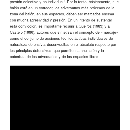
presión colectiva y no individual”. Por lo tanto, básicamente, si el
balón está en un corredor, los adversarios más próximos de la
zona del balón, en sus espacios, deben ser marcados encima
con mucha agresividad y presión. En un intento de sustentar
esta convicción, es importante recurrir a Queiroz (1983) y a
Castelo (1986), autores que sintetizan el concepto de «marcaje»
como el conjunto de acciones técnicotácticas individuales de
naturaleza defensiva, desenvueltas en el absoluto respecto por
los principios defensivos, que permiten la anulación y la
cobertura de los adversarios y de los espacios libres.