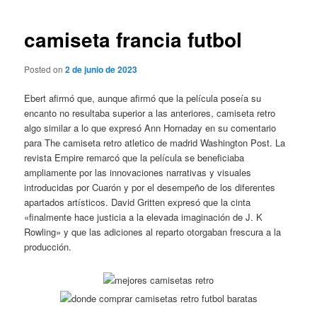
de
entradas
camiseta francia futbol
Posted on
2 de junio de 2023
Ebert afirmó que, aunque afirmó que la película poseía su
encanto no resultaba superior a las anteriores, camiseta retro
algo similar a lo que expresó Ann Hornaday en su comentario
para The camiseta retro atletico de madrid Washington Post. La
revista Empire remarcó que la película se beneficiaba
ampliamente por las innovaciones narrativas y visuales
introducidas por Cuarón y por el desempeño de los diferentes
apartados artísticos. David Gritten expresó que la cinta
«finalmente hace justicia a la elevada imaginación de J. K
Rowling» y que las adiciones al reparto otorgaban frescura a la
producción.