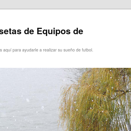
setas de Equipos de
 aquí para ayudarle a realizar su sueño de futbol.