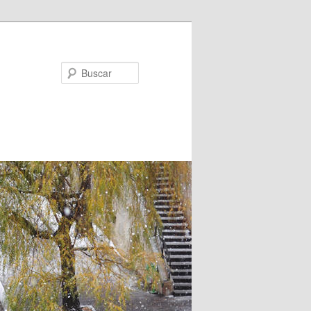
Buscar