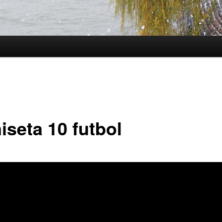
iseta 10 futbol