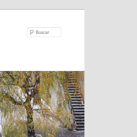
Buscar