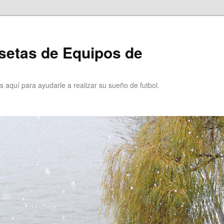
setas de Equipos de
 aquí para ayudarle a realizar su sueño de futbol.