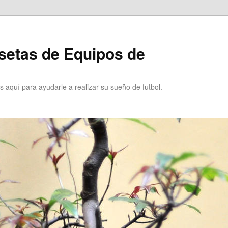
setas de Equipos de
 aquí para ayudarle a realizar su sueño de futbol.