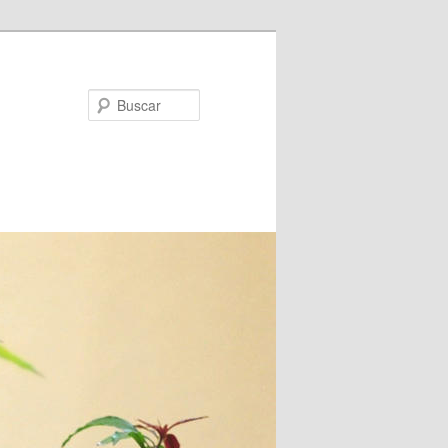
Buscar