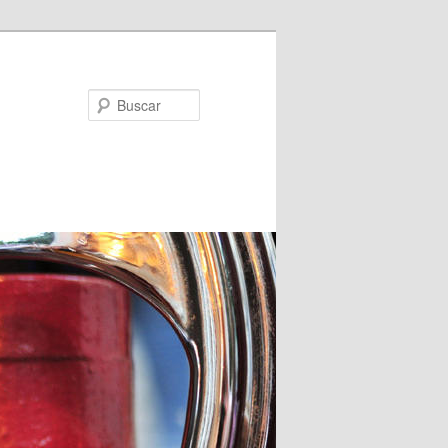
Buscar