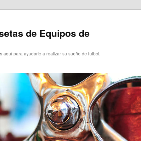
setas de Equipos de
 aquí para ayudarle a realizar su sueño de futbol.